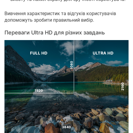
Вивчення характеристик та відгуків користувачів
допоможуть зробити правильний вибір.
Переваги Ultra HD для різних завдань