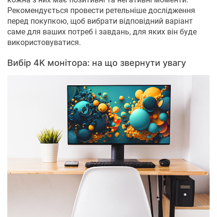
Рекомендується провести ретельніше дослідження
перед покупкою, щоб вибрати відповідний варіант
саме для ваших потреб і завдань, для яких він буде
використовуватися.
Вибір 4K монітора: на що звернути увагу