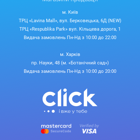
м. Київ
ТРЦ «Lavina Mall», вул. Берковецька, 6Д (NEW)
ТРЦ «Respublika Park» вул. Кільцева дорога, 1
Видача замовлень Пн-Нд з 10:00 до 22:00
м. Харків
пр. Науки, 48 (м. «Ботанічний сад»)
Видача замовлень Пн-Нд з 10:00 до 20:00