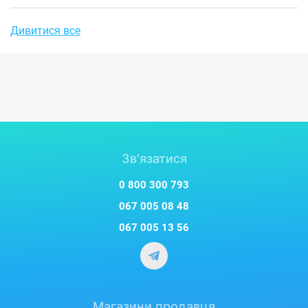
Дивитися все
Зв'язатися
0 800 300 793
067 005 08 48
067 005 13 56
Магазини продавця