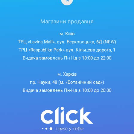
Магазини продавця
м. Київ
ТРЦ «Lavina Mall», вул. Берковецька, 6Д (NEW)
ТРЦ «Respublika Park» вул. Кільцева дорога, 1
Видача замовлень Пн-Нд з 10:00 до 22:00
м. Харків
пр. Науки, 48 (м. «Ботанічний сад»)
Видача замовлень Пн-Нд з 10:00 до 20:00