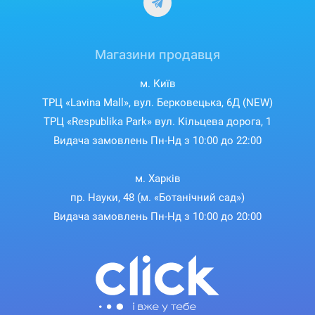
Магазини продавця
м. Київ
ТРЦ «Lavina Mall», вул. Берковецька, 6Д (NEW)
ТРЦ «Respublika Park» вул. Кільцева дорога, 1
Видача замовлень Пн-Нд з 10:00 до 22:00
м. Харків
пр. Науки, 48 (м. «Ботанічний сад»)
Видача замовлень Пн-Нд з 10:00 до 20:00