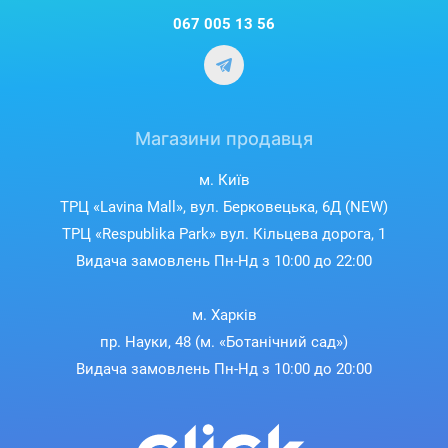
067 005 13 56
Магазини продавця
м. Київ
ТРЦ «Lavina Mall», вул. Берковецька, 6Д (NEW)
ТРЦ «Respublika Park» вул. Кільцева дорога, 1
Видача замовлень Пн-Нд з 10:00 до 22:00
м. Харків
пр. Науки, 48 (м. «Ботанічний сад»)
Видача замовлень Пн-Нд з 10:00 до 20:00