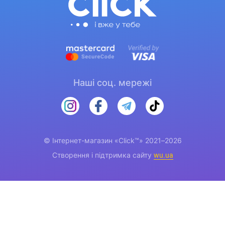
Наші соц. мережі
© Інтернет-магазин «Click™» 2021–2026
Створення і підтримка сайту
wu.ua