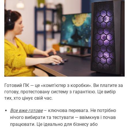
Готовий ПК — це «комп'ютер з коробки». Ви платите за
готову, протестовану систему з гарантією. Це вибір
тих, хто цінує свій час.
Все вже готове
– ключова перевага. Не потрібно
нічого вибирати та тестувати — ввімкнув і почав
працювати. Це ідеально для бізнесу або