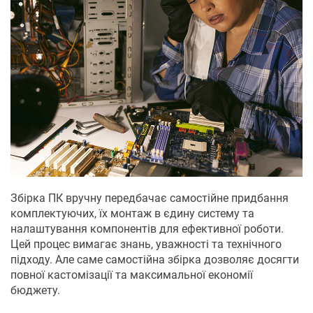
Збірка ПК вручну передбачає самостійне придбання
комплектуючих, їх монтаж в єдину систему та
налаштування компонентів для ефективної роботи.
Цей процес вимагає знань, уважності та технічного
підходу. Але саме самостійна збірка дозволяє досягти
повної кастомізації та максимальної економії
бюджету.