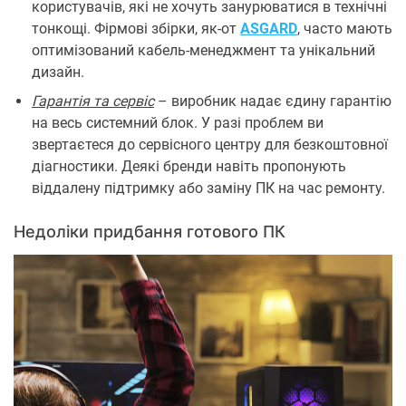
користувачів, які не хочуть занурюватися в технічні
тонкощі. Фірмові збірки, як-от
ASGARD
, часто мають
оптимізований кабель-менеджмент та унікальний
дизайн.
Гарантія та сервіс
– виробник надає єдину гарантію
на весь системний блок. У разі проблем ви
звертаєтеся до сервісного центру для безкоштовної
діагностики. Деякі бренди навіть пропонують
віддалену підтримку або заміну ПК на час ремонту.
Недоліки придбання готового ПК