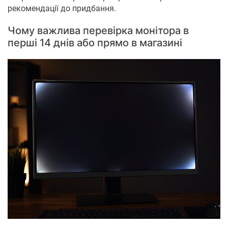
рекомендації до придбання.
Чому важлива перевірка монітора в
перші 14 днів або прямо в магазині