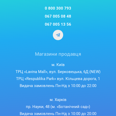
0 800 300 793
067 005 08 48
067 005 13 56
Магазини продавця
м. Київ
ТРЦ «Lavina Mall», вул. Берковецька, 6Д (NEW)
ТРЦ «Respublika Park» вул. Кільцева дорога, 1
Видача замовлень Пн-Нд з 10:00 до 22:00
м. Харків
пр. Науки, 48 (м. «Ботанічний сад»)
Видача замовлень Пн-Нд з 10:00 до 20:00