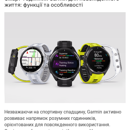
життя: функції та особливості
Незважаючи на спортивну спадщину, Garmin активно
розвиває напрямок розумних годинників,
орієнтованих для повсякденного використання.