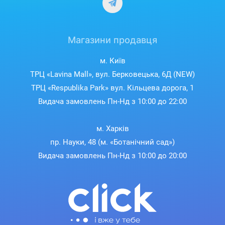
Магазини продавця
м. Київ
ТРЦ «Lavina Mall», вул. Берковецька, 6Д (NEW)
ТРЦ «Respublika Park» вул. Кільцева дорога, 1
Видача замовлень Пн-Нд з 10:00 до 22:00
м. Харків
пр. Науки, 48 (м. «Ботанічний сад»)
Видача замовлень Пн-Нд з 10:00 до 20:00