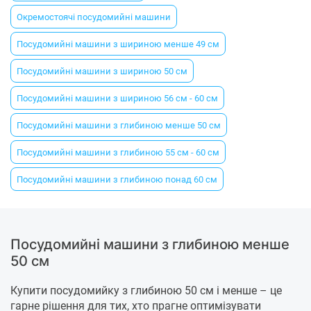
Окремостоячі посудомийні машини
Посудомийні машини з шириною менше 49 см
Посудомийні машини з шириною 50 см
Посудомийні машини з шириною 56 см - 60 см
Посудомийні машини з глибиною менше 50 см
Посудомийні машини з глибиною 55 см - 60 см
Посудомийні машини з глибиною понад 60 см
Посудомийні машини з глибиною менше
50 см
Купити посудомийку з глибиною 50 см і менше – це
гарне рішення для тих, хто прагне оптимізувати