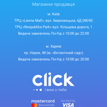
Магазини продавця
м. Київ
ТРЦ «Lavina Mall», вул. Берковецька, 6Д (NEW)
ТРЦ «Respublika Park» вул. Кільцева дорога, 1
Видача замовлень Пн-Нд з 10:00 до 22:00
м. Харків
пр. Науки, 48 (м. «Ботанічний сад»)
Видача замовлень Пн-Нд з 10:00 до 20:00