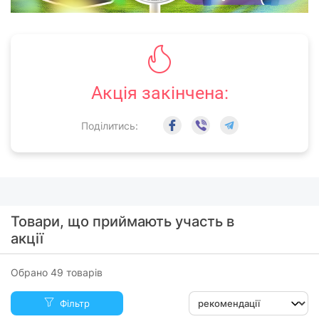
Акція закінчена:
Поділитись:
Товари, що приймають участь в
акції
Обрано 49 товарів
Фільтр