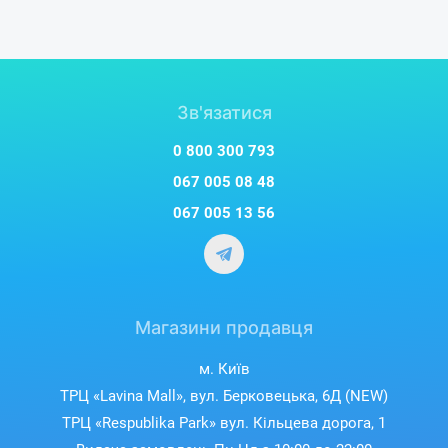
Зв'язатися
0 800 300 793
067 005 08 48
067 005 13 56
Магазини продавця
м. Київ
ТРЦ «Lavina Mall», вул. Берковецька, 6Д (NEW)
ТРЦ «Respublika Park» вул. Кільцева дорога, 1