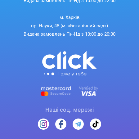
Видача замовлень Пн-Нд з 10:00 до 22:00
м. Харків
пр. Науки, 48 (м. «Ботанічний сад»)
Видача замовлень Пн-Нд з 10:00 до 20:00
Наші соц. мережі