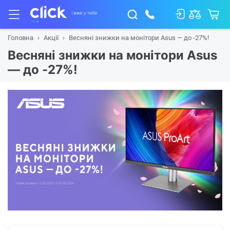
Головна
Акції
Весняні знижки на монітори Asus — до -27%!
Весняні знижки на монітори Asus
— до -27%!