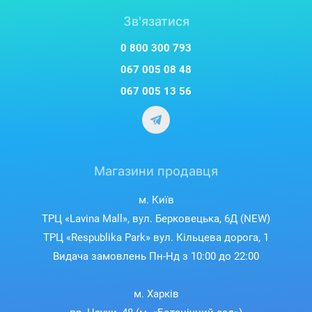
Зв'язатися
0 800 300 793
067 005 08 48
067 005 13 56
Магазини продавця
м. Київ
ТРЦ «Lavina Mall», вул. Берковецька, 6Д (NEW)
ТРЦ «Respublika Park» вул. Кільцева дорога, 1
Видача замовлень Пн-Нд з 10:00 до 22:00
м. Харків