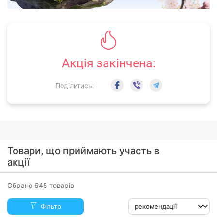
Акція закінчена:
Поділитись:
Товари, що приймають участь в
акції
Обрано 645 товарів
Фільтр