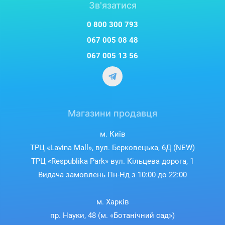
Зв'язатися
0 800 300 793
067 005 08 48
067 005 13 56
Магазини продавця
м. Київ
ТРЦ «Lavina Mall», вул. Берковецька, 6Д (NEW)
ТРЦ «Respublika Park» вул. Кільцева дорога, 1
Видача замовлень Пн-Нд з 10:00 до 22:00
м. Харків
пр. Науки, 48 (м. «Ботанічний сад»)