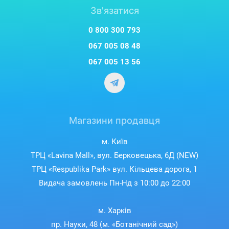
Зв'язатися
0 800 300 793
067 005 08 48
067 005 13 56
Магазини продавця
м. Київ
ТРЦ «Lavina Mall», вул. Берковецька, 6Д (NEW)
ТРЦ «Respublika Park» вул. Кільцева дорога, 1
Видача замовлень Пн-Нд з 10:00 до 22:00
м. Харків
пр. Науки, 48 (м. «Ботанічний сад»)