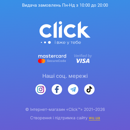
Видача замовлень Пн-Нд з 10:00 до 20:00
Наші соц. мережі
© Інтернет-магазин «Click™» 2021–2026
Створення і підтримка сайту
wu.ua