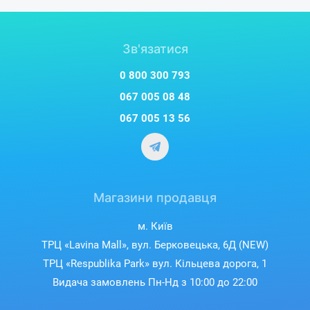
Зв'язатися
0 800 300 793
067 005 08 48
067 005 13 56
Магазини продавця
м. Київ
ТРЦ «Lavina Mall», вул. Берковецька, 6Д (NEW)
ТРЦ «Respublika Park» вул. Кільцева дорога, 1
Видача замовлень Пн-Нд з 10:00 до 22:00