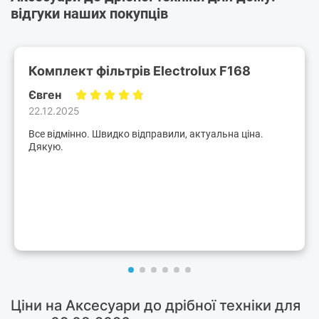
відгуки наших покупців
Комплект фільтрів Electrolux F168
Євген
22.12.2025
Все відмінно. Швидко відправили, актуальна ціна.
Дякую.
Ціни на Аксесуари до дрібної техніки для