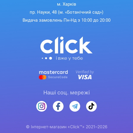
м. Харків
пр. Науки, 48 (м. «Ботанічний сад»)
Видача замовлень Пн-Нд з 10:00 до 20:00
Наші соц. мережі
© Інтернет-магазин «Click™» 2021–2026