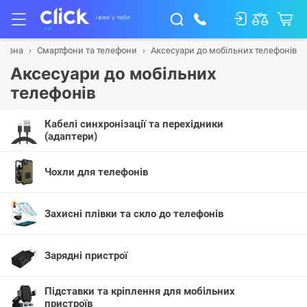
ловна
Смартфони та телефони
Аксесуари до мобільних телефонів
Аксесуари до мобільних
телефонів
Кабелі синхронізації та перехідники
(адаптери)
Чохли для телефонів
Захисні плівки та скло до телефонів
Зарядні пристрої
Підставки та кріплення для мобільних
пристроїв