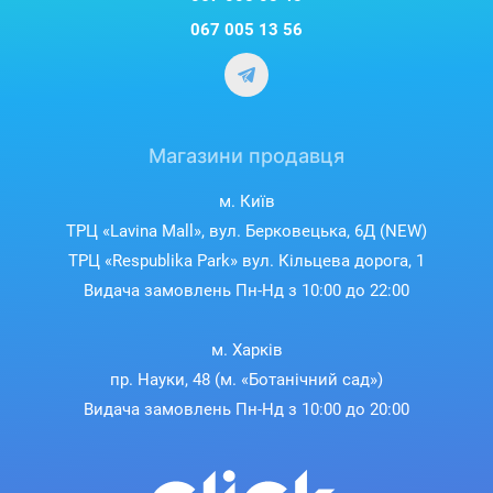
067 005 13 56
Магазини продавця
м. Київ
ТРЦ «Lavina Mall», вул. Берковецька, 6Д (NEW)
ТРЦ «Respublika Park» вул. Кільцева дорога, 1
Видача замовлень Пн-Нд з 10:00 до 22:00
м. Харків
пр. Науки, 48 (м. «Ботанічний сад»)
Видача замовлень Пн-Нд з 10:00 до 20:00