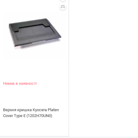
Немає в наявності
Верхня кришка Kyocera Platen
Cover Type E (1202H70UN0)