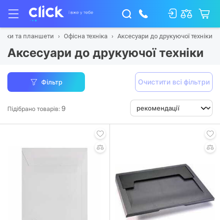
тбуки та планшети
Офісна техніка
Аксесуари до друкуючої техніки
Аксесуари до друкуючої техніки
Очистити всі фільтри
Фільтр
9
Підібрано товарів: