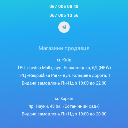
067 005 08 48
067 005 13 56
Магазини продавця
м. Київ
ТРЦ «Lavina Mall», вул. Берковецька, 6Д (NEW)
ТРЦ «Respublika Park» вул. Кільцева дорога, 1
Видача замовлень Пн-Нд з 10:00 до 22:00
м. Харків
пр. Науки, 48 (м. «Ботанічний сад»)
Видача замовлень Пн-Нд з 10:00 до 20:00