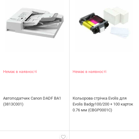
Немає в наявності
Немає в наявності
Автоподатчик Canon DADF BA1
Кольорова стрічка Evolis для
(3813C001)
Evolis Badgy100/200 + 100 карток
0.76 мм (CBGP0001C)