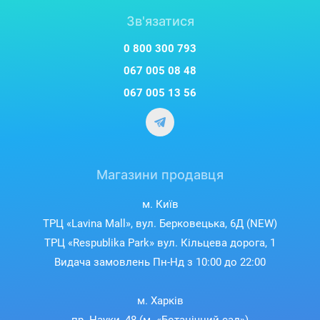
Зв'язатися
0 800 300 793
067 005 08 48
067 005 13 56
Магазини продавця
м. Київ
ТРЦ «Lavina Mall», вул. Берковецька, 6Д (NEW)
ТРЦ «Respublika Park» вул. Кільцева дорога, 1
Видача замовлень Пн-Нд з 10:00 до 22:00
м. Харків