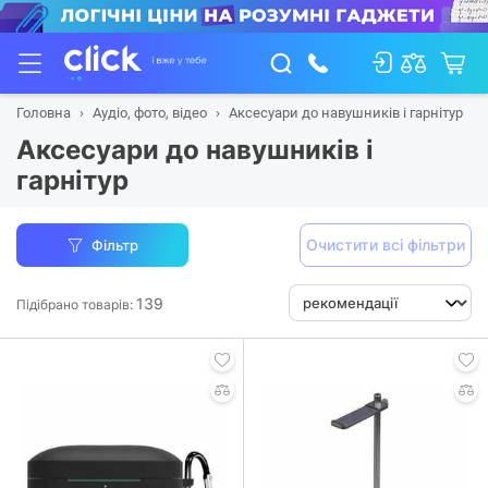
Головна
Аудіо, фото, відео
Аксесуари до навушників і гарнітур
Аксесуари до навушників і
гарнітур
Очистити всі фільтри
Фільтр
139
Підібрано товарів: