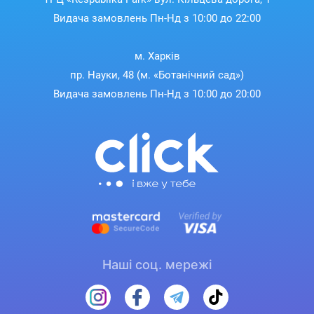
Видача замовлень Пн-Нд з 10:00 до 22:00
м. Харків
пр. Науки, 48 (м. «Ботанічний сад»)
Видача замовлень Пн-Нд з 10:00 до 20:00
Наші соц. мережі