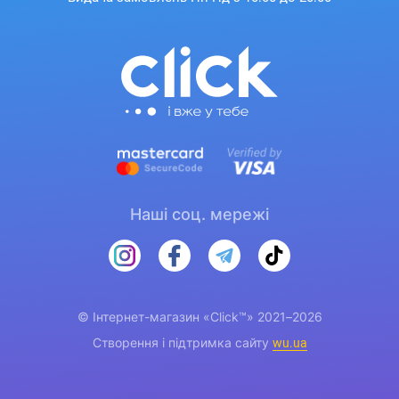
Наші соц. мережі
© Інтернет-магазин «Click™» 2021–2026
Створення і підтримка сайту
wu.ua