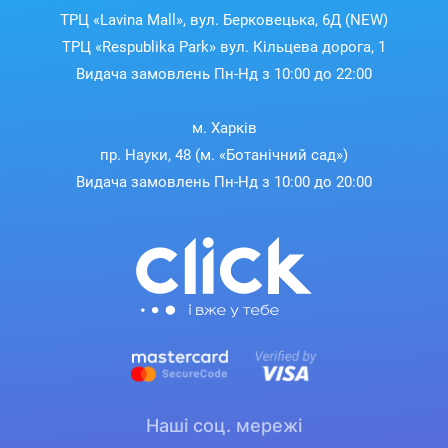
ТРЦ «Lavina Mall», вул. Берковецька, 6Д (NEW)
ТРЦ «Respublika Park» вул. Кільцева дорога, 1
Видача замовлень Пн-Нд з 10:00 до 22:00
м. Харків
пр. Науки, 48 (м. «Ботанічний сад»)
Видача замовлень Пн-Нд з 10:00 до 20:00
Наші соц. мережі