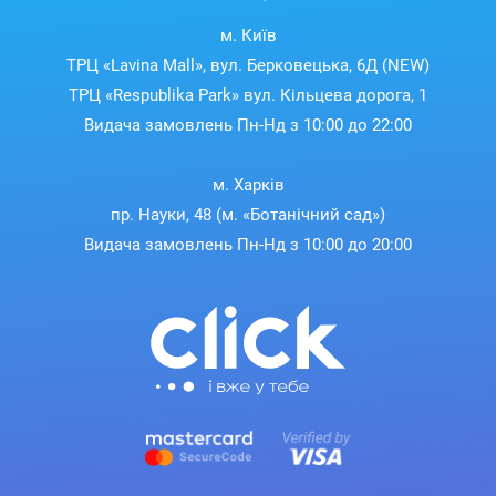
м. Київ
ТРЦ «Lavina Mall», вул. Берковецька, 6Д (NEW)
ТРЦ «Respublika Park» вул. Кільцева дорога, 1
Видача замовлень Пн-Нд з 10:00 до 22:00
м. Харків
пр. Науки, 48 (м. «Ботанічний сад»)
Видача замовлень Пн-Нд з 10:00 до 20:00