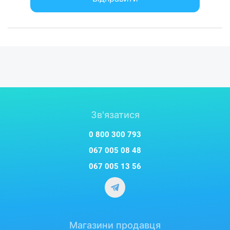
Зв'язатися
0 800 300 793
067 005 08 48
067 005 13 56
Магазини продавця