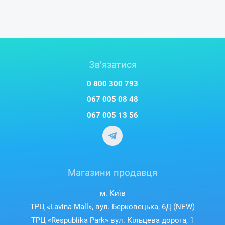
Зв'язатися
0 800 300 793
067 005 08 48
067 005 13 56
Магазини продавця
м. Київ
ТРЦ «Lavina Mall», вул. Берковецька, 6Д (NEW)
ТРЦ «Respublika Park» вул. Кільцева дорога, 1