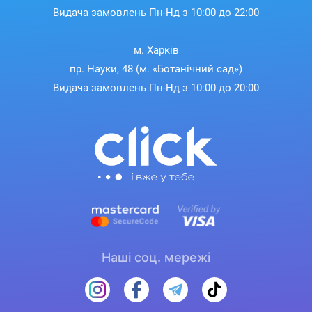
Видача замовлень Пн-Нд з 10:00 до 22:00
м. Харків
пр. Науки, 48 (м. «Ботанічний сад»)
Видача замовлень Пн-Нд з 10:00 до 20:00
Наші соц. мережі