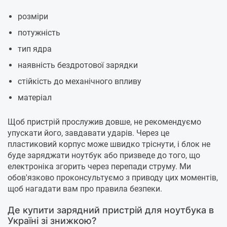
розміри
потужність
тип ядра
наявність бездротової зарядки
стійкість до механічного впливу
матеріал
Щоб пристрій прослужив довше, не рекомендуємо
упускати його, завдавати ударів. Через це
пластиковий корпус може швидко тріснути, і блок не
буде заряджати ноутбук або призведе до того, що
електроніка згорить через перепади струму. Ми
обов'язково проконсультуємо з приводу цих моментів,
щоб нагадати вам про правила безпеки.
Де купити зарядний пристрій для ноутбука в
Україні зі знижкою?