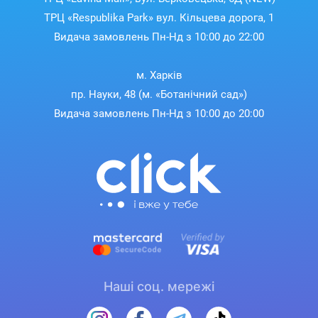
ТРЦ «Respublika Park» вул. Кільцева дорога, 1
Видача замовлень Пн-Нд з 10:00 до 22:00
м. Харків
пр. Науки, 48 (м. «Ботанічний сад»)
Видача замовлень Пн-Нд з 10:00 до 20:00
Наші соц. мережі