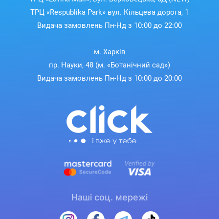
ТРЦ «Respublika Park» вул. Кільцева дорога, 1
Видача замовлень Пн-Нд з 10:00 до 22:00
м. Харків
пр. Науки, 48 (м. «Ботанічний сад»)
Видача замовлень Пн-Нд з 10:00 до 20:00
Наші соц. мережі