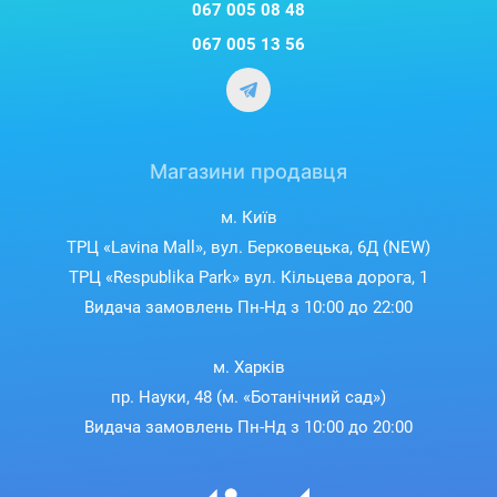
067 005 08 48
067 005 13 56
Магазини продавця
м. Київ
ТРЦ «Lavina Mall», вул. Берковецька, 6Д (NEW)
ТРЦ «Respublika Park» вул. Кільцева дорога, 1
Видача замовлень Пн-Нд з 10:00 до 22:00
м. Харків
пр. Науки, 48 (м. «Ботанічний сад»)
Видача замовлень Пн-Нд з 10:00 до 20:00