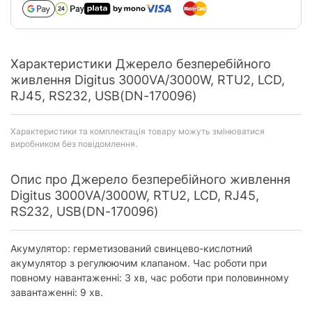
Характеристики Джерело безперебійного
живлення Digitus 3000VA/3000W, RTU2, LCD,
RJ45, RS232, USB(DN-170096)
Характеристики та комплектація товару можуть змінюватися
виробником без повідомлення.
Опис про Джерело безперебійного живлення
Digitus 3000VA/3000W, RTU2, LCD, RJ45,
RS232, USB(DN-170096)
Акумулятор: герметизований свинцево-кислотний
акумулятор з регулюючим клапаном. Час роботи при
повному навантаженні: 3 хв, час роботи при половинному
завантаженні: 9 хв.