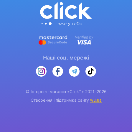
Наші соц. мережі
© Інтернет-магазин «Click™» 2021–2026
Створення і підтримка сайту
wu.ua