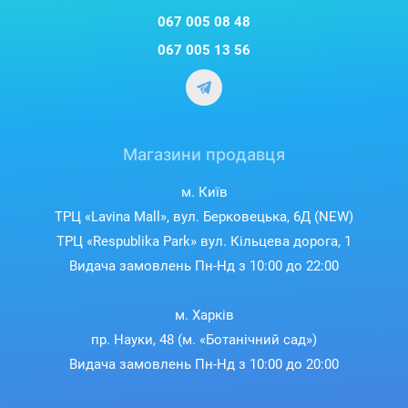
067 005 08 48
067 005 13 56
Магазини продавця
м. Київ
ТРЦ «Lavina Mall», вул. Берковецька, 6Д (NEW)
ТРЦ «Respublika Park» вул. Кільцева дорога, 1
Видача замовлень Пн-Нд з 10:00 до 22:00
м. Харків
пр. Науки, 48 (м. «Ботанічний сад»)
Видача замовлень Пн-Нд з 10:00 до 20:00