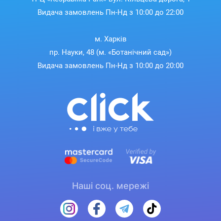
Видача замовлень Пн-Нд з 10:00 до 22:00
м. Харків
пр. Науки, 48 (м. «Ботанічний сад»)
Видача замовлень Пн-Нд з 10:00 до 20:00
Наші соц. мережі