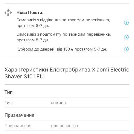
Нова Пошта:
Самовивіз з відділення
по тарифам перевізника,
протягом 5-7 дн.
Самовивіз з поштомату
по тарифам перевізника,
протягом 5-7 дн.
Кур’єром до дверей, від 130 ₴ протягом 5-7 дн.
Характеристики Електробритва Xiaomi Electric
Shaver S101 EU
Тип
Тип:
сіткова
Призначення
Призначення:
для чоловіків