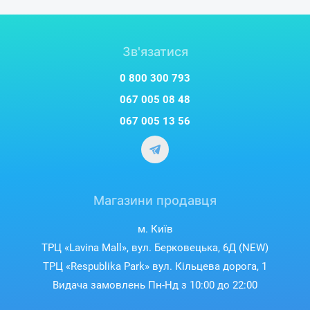
Зв'язатися
0 800 300 793
067 005 08 48
067 005 13 56
Магазини продавця
м. Київ
ТРЦ «Lavina Mall», вул. Берковецька, 6Д (NEW)
ТРЦ «Respublika Park» вул. Кільцева дорога, 1
Видача замовлень Пн-Нд з 10:00 до 22:00