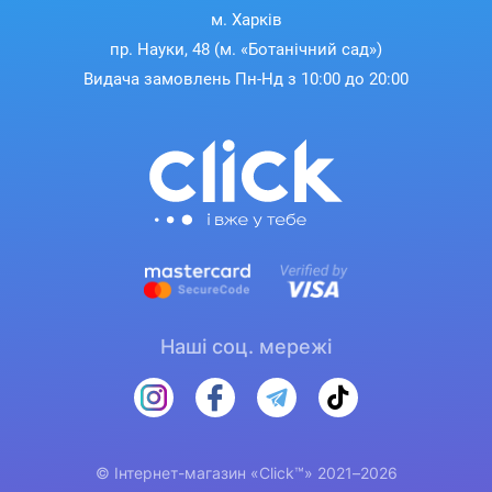
м. Харків
пр. Науки, 48 (м. «Ботанічний сад»)
Видача замовлень Пн-Нд з 10:00 до 20:00
Наші соц. мережі
© Інтернет-магазин «Click™» 2021–2026