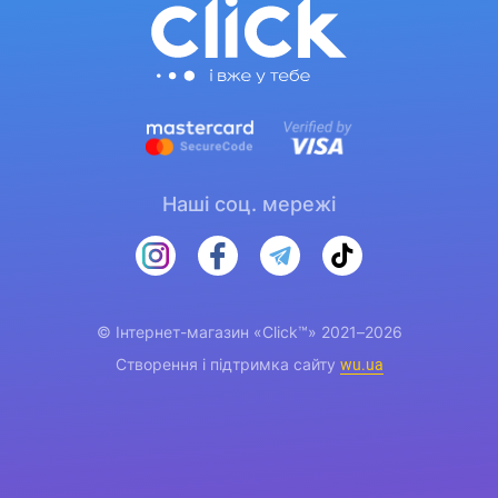
Наші соц. мережі
© Інтернет-магазин «Click™» 2021–2026
Створення і підтримка сайту
wu.ua