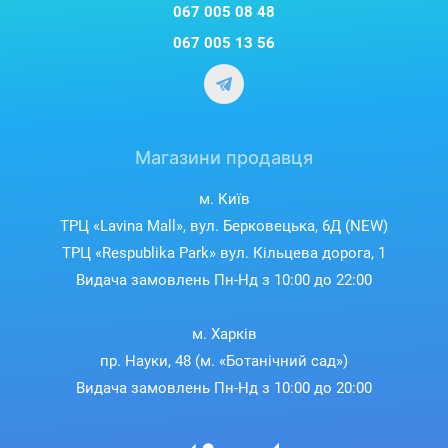
067 005 08 48
067 005 13 56
Магазини продавця
м. Київ
ТРЦ «Lavina Mall», вул. Берковецька, 6Д (NEW)
ТРЦ «Respublika Park» вул. Кільцева дорога, 1
Видача замовлень Пн-Нд з 10:00 до 22:00
м. Харків
пр. Науки, 48 (м. «Ботанічний сад»)
Видача замовлень Пн-Нд з 10:00 до 20:00