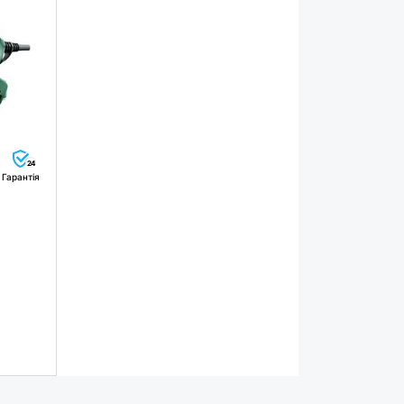
24
Гарантія