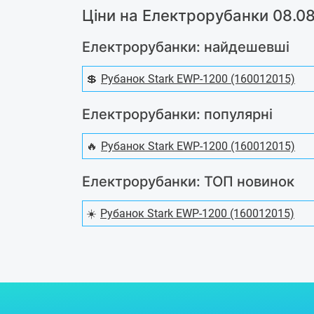
Ціни на Електрорубанки 08.0
Електрорубанки: найдешевші
💲
Рубанок Stark EWP-1200 (160012015)
Електрорубанки: популярні
🔥
Рубанок Stark EWP-1200 (160012015)
Електрорубанки: ТОП новинок
☀️
Рубанок Stark EWP-1200 (160012015)