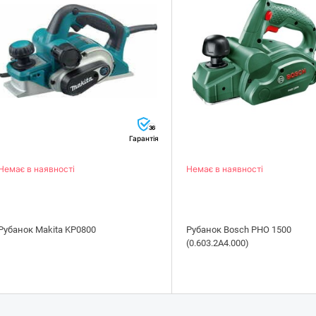
36
Гарантія
Немає в наявності
Немає в наявності
Рубанок Makita KP0800
Рубанок Bosch PHO 1500
(0.603.2A4.000)