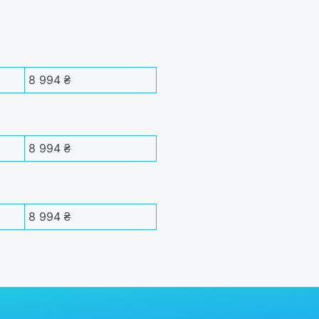
8 994 ₴
8 994 ₴
8 994 ₴