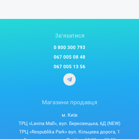
Зв'язатися
0 800 300 793
067 005 08 48
067 005 13 56
Магазини продавця
м. Київ
ТРЦ «Lavina Mall», вул. Берковецька, 6Д (NEW)
ТРЦ «Respublika Park» вул. Кільцева дорога, 1