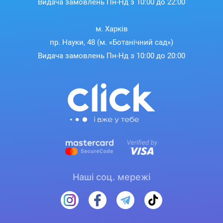
Видача замовлень Пн-Нд з 10:00 до 22:00
м. Харків
пр. Науки, 48 (м. «Ботанічний сад»)
Видача замовлень Пн-Нд з 10:00 до 20:00
Наші соц. мережі