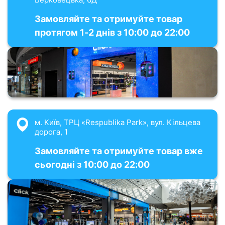
Замовляйте та отримуйте товар
протягом 1-2 днів з 10:00 до 22:00
м. Київ, ТРЦ «Respublika Park», вул. Кільцева
дорога, 1
Замовляйте та отримуйте товар вже
сьогодні з 10:00 до 22:00