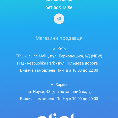
067 005 13 56
Магазини продавця
м. Київ
ТРЦ «Lavina Mall», вул. Берковецька, 6Д (NEW)
ТРЦ «Respublika Park» вул. Кільцева дорога, 1
Видача замовлень Пн-Нд з 10:00 до 22:00
м. Харків
пр. Науки, 48 (м. «Ботанічний сад»)
Видача замовлень Пн-Нд з 10:00 до 20:00