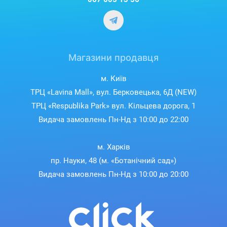
Магазини продавця
м. Київ
ТРЦ «Lavina Mall», вул. Берковецька, 6Д (NEW)
ТРЦ «Respublika Park» вул. Кільцева дорога, 1
Видача замовлень Пн-Нд з 10:00 до 22:00
м. Харків
пр. Науки, 48 (м. «Ботанічний сад»)
Видача замовлень Пн-Нд з 10:00 до 20:00