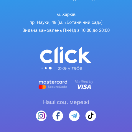
м. Харків
пр. Науки, 48 (м. «Ботанічний сад»)
Видача замовлень Пн-Нд з 10:00 до 20:00
Наші соц. мережі