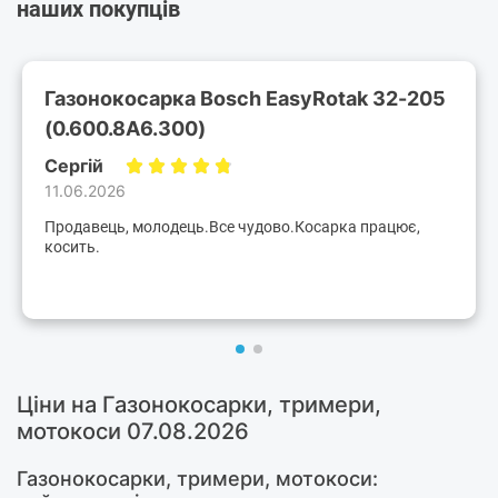
наших покупців
Газонокосарка Bosch EasyRotak 32-205
(0.600.8A6.300)
Сергій
11.06.2026
Продавець, молодець.Все чудово.Косарка працює,
косить.
Ціни на Газонокосарки, тримери,
мотокоси 07.08.2026
Газонокосарки, тримери, мотокоси: