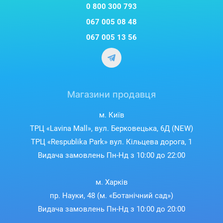
0 800 300 793
067 005 08 48
067 005 13 56
Магазини продавця
м. Київ
ТРЦ «Lavina Mall», вул. Берковецька, 6Д (NEW)
ТРЦ «Respublika Park» вул. Кільцева дорога, 1
Видача замовлень Пн-Нд з 10:00 до 22:00
м. Харків
пр. Науки, 48 (м. «Ботанічний сад»)
Видача замовлень Пн-Нд з 10:00 до 20:00