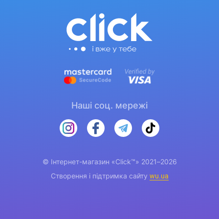
Наші соц. мережі
© Інтернет-магазин «Click™» 2021–2026
Створення і підтримка сайту
wu.ua