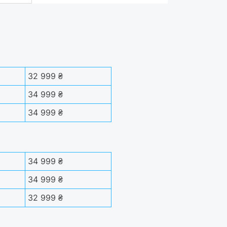
32 999 ₴
34 999 ₴
34 999 ₴
34 999 ₴
34 999 ₴
32 999 ₴