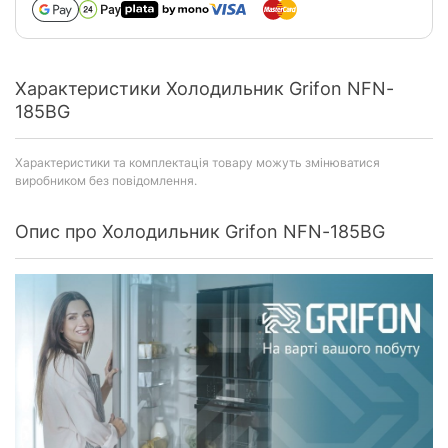
Характеристики Холодильник Grifon NFN-
185BG
Характеристики та комплектація товару можуть змінюватися
виробником без повідомлення.
Опис про Холодильник Grifon NFN-185BG