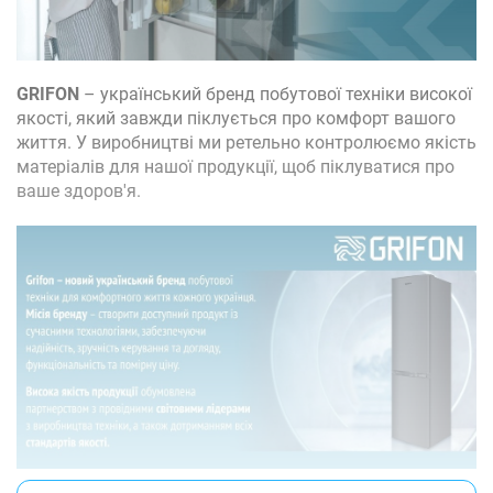
GRIFON
– український бренд побутової техніки високої
якості, який завжди піклується про комфорт вашого
життя. У виробництві ми ретельно контролюємо якість
матеріалів для нашої продукції, щоб піклуватися про
ваше здоров'я.