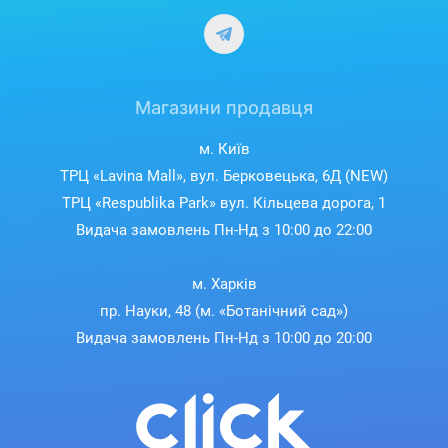
Магазини продавця
м. Київ
ТРЦ «Lavina Mall», вул. Берковецька, 6Д (NEW)
ТРЦ «Respublika Park» вул. Кільцева дорога, 1
Видача замовлень Пн-Нд з 10:00 до 22:00
м. Харків
пр. Науки, 48 (м. «Ботанічний сад»)
Видача замовлень Пн-Нд з 10:00 до 20:00