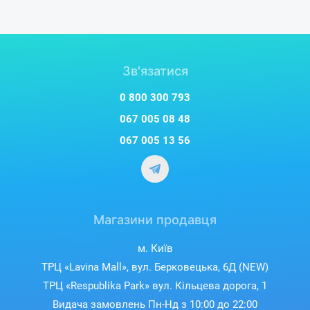
Зв'язатися
0 800 300 793
067 005 08 48
067 005 13 56
Магазини продавця
м. Київ
ТРЦ «Lavina Mall», вул. Берковецька, 6Д (NEW)
ТРЦ «Respublika Park» вул. Кільцева дорога, 1
Видача замовлень Пн-Нд з 10:00 до 22:00