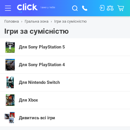
Головна
Гральна зона
Ігри за сумісністю
Ігри за сумісністю
Для Sony PlayStation 5
Для Sony PlayStation 4
Для Nintendo Switch
Для Xbox
Дивитись всі ігри