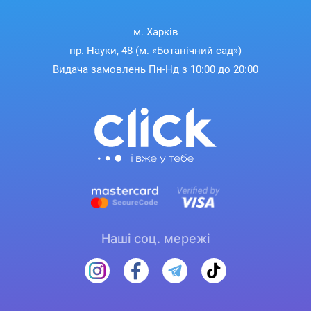
м. Харків
пр. Науки, 48 (м. «Ботанічний сад»)
Видача замовлень Пн-Нд з 10:00 до 20:00
Наші соц. мережі