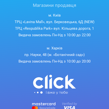
Магазини продавця
м. Київ
ТРЦ «Lavina Mall», вул. Берковецька, 6Д (NEW)
ТРЦ «Respublika Park» вул. Кільцева дорога, 1
Видача замовлень Пн-Нд з 10:00 до 22:00
м. Харків
пр. Науки, 48 (м. «Ботанічний сад»)
Видача замовлень Пн-Нд з 10:00 до 20:00