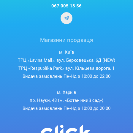
067 005 13 56
Магазини продавця
м. Київ
ТРЦ «Lavina Mall», вул. Берковецька, 6Д (NEW)
ТРЦ «Respublika Park» вул. Кільцева дорога, 1
Видача замовлень Пн-Нд з 10:00 до 22:00
м. Харків
пр. Науки, 48 (м. «Ботанічний сад»)
Видача замовлень Пн-Нд з 10:00 до 20:00