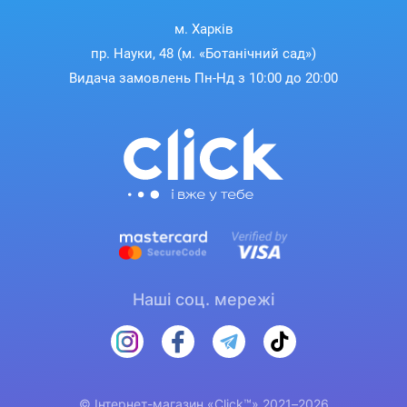
м. Харків
пр. Науки, 48 (м. «Ботанічний сад»)
Видача замовлень Пн-Нд з 10:00 до 20:00
Наші соц. мережі
© Інтернет-магазин «Click™» 2021–2026