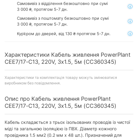
Самовивіз з відділення
безкоштовно при сумі
3 000 ₴, протягом 5-7 дн.
Самовивіз з поштомату
безкоштовно при сумі
3 000 ₴, протягом 5-7 дн.
Кур’єром до дверей, від 130 ₴ протягом 5-7 дн.
Характеристики Кабель живлення PowerPlant
CEE7/17-C13, 220V, 3x1.5, 5м (CC360345)
Характеристики та комплектація товару можуть змінюватися
виробником без повідомлення.
Опис про Кабель живлення PowerPlant
CEE7/17-C13, 220V, 3x1.5, 5м (CC360345)
Кабель складається з трьох ізольованих проводів із чистої
міді та загальною ізоляцією із ПВХ. Діаметр кожного
провідника 1.5 мм2 (0.2 мм x 48 шт.). Призначений для