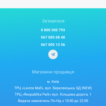
Зв'язатися
0 800 300 793
067 005 08 48
067 005 13 56
Магазини продавця
м. Київ
ТРЦ «Lavina Mall», вул. Берковецька, 6Д (NEW)
ТРЦ «Respublika Park» вул. Кільцева дорога, 1
Видача замовлень Пн-Нд з 10:00 до 22:00