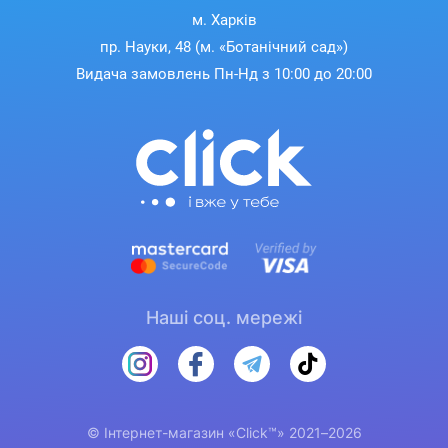
м. Харків
пр. Науки, 48 (м. «Ботанічний сад»)
Видача замовлень Пн-Нд з 10:00 до 20:00
Наші соц. мережі
© Інтернет-магазин «Click™» 2021–2026