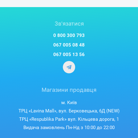
Зв'язатися
0 800 300 793
067 005 08 48
067 005 13 56
Магазини продавця
м. Київ
ТРЦ «Lavina Mall», вул. Берковецька, 6Д (NEW)
ТРЦ «Respublika Park» вул. Кільцева дорога, 1
Видача замовлень Пн-Нд з 10:00 до 22:00