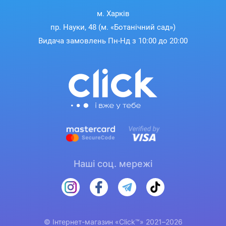
м. Харків
пр. Науки, 48 (м. «Ботанічний сад»)
Видача замовлень Пн-Нд з 10:00 до 20:00
Наші соц. мережі
© Інтернет-магазин «Click™» 2021–2026