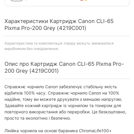
Характеристики Картридж Canon CLI-65
Pixma Pro-200 Grey (4219C001)
Характеристики та комплектація товару можуть змінюватися
виробником без повідомлення.
Опис про Картридж Canon CLI-65 Pixma Pro-
200 Grey (4219C001)
Справжнє чорнило Canon забезпечує стабільну якість
відбитків 100% часу. Справжнє чорнило Canon на 100%
надійне, тому ви можете друкувати з меншою напругою.
Здавайте кожний картридж із чорнилом та тонером для
повторного використання або переробки. Це безкоштовно,
просто та екологічно і безпечно.
Лінійка чорнила на основі барвника ChromaLife100+