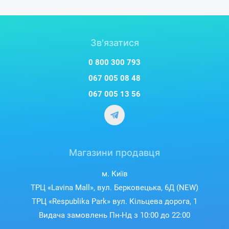
Зв'язатися
0 800 300 793
067 005 08 48
067 005 13 56
Магазини продавця
м. Київ
ТРЦ «Lavina Mall», вул. Берковецька, 6Д (NEW)
ТРЦ «Respublika Park» вул. Кільцева дорога, 1
Видача замовлень Пн-Нд з 10:00 до 22:00