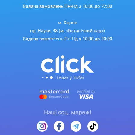
Видача замовлень Пн-Нд з 10:00 до 22:00
м. Харків
пр. Науки, 48 (м. «Ботанічний сад»)
Видача замовлень Пн-Нд з 10:00 до 20:00
Наші соц. мережі