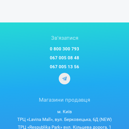
Зв'язатися
0 800 300 793
067 005 08 48
067 005 13 56
Магазини продавця
м. Київ
ТРЦ «Lavina Mall», вул. Берковецька, 6Д (NEW)
ТРЦ «Respublika Park» вул. Кільцева дорога, 1