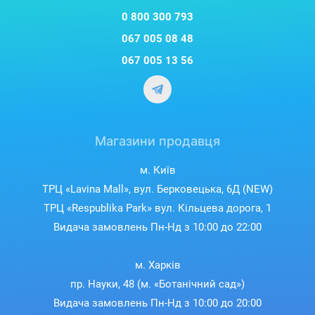
0 800 300 793
067 005 08 48
067 005 13 56
Магазини продавця
м. Київ
ТРЦ «Lavina Mall», вул. Берковецька, 6Д (NEW)
ТРЦ «Respublika Park» вул. Кільцева дорога, 1
Видача замовлень Пн-Нд з 10:00 до 22:00
м. Харків
пр. Науки, 48 (м. «Ботанічний сад»)
Видача замовлень Пн-Нд з 10:00 до 20:00