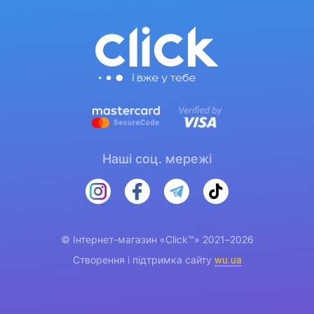
Наші соц. мережі
© Інтернет-магазин «Click™» 2021–2026
Створення і підтримка сайту
wu.ua