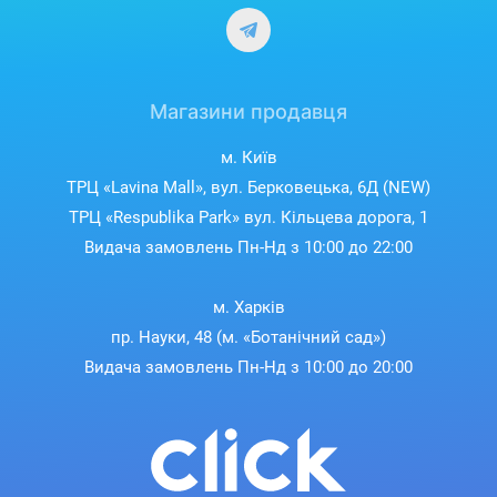
Магазини продавця
м. Київ
ТРЦ «Lavina Mall», вул. Берковецька, 6Д (NEW)
ТРЦ «Respublika Park» вул. Кільцева дорога, 1
Видача замовлень Пн-Нд з 10:00 до 22:00
м. Харків
пр. Науки, 48 (м. «Ботанічний сад»)
Видача замовлень Пн-Нд з 10:00 до 20:00