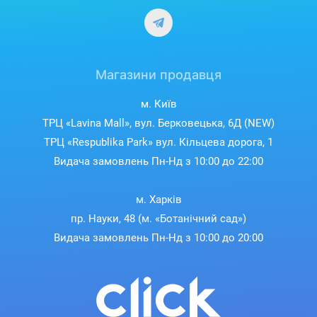
Магазини продавця
м. Київ
ТРЦ «Lavina Mall», вул. Берковецька, 6Д (NEW)
ТРЦ «Respublika Park» вул. Кільцева дорога, 1
Видача замовлень Пн-Нд з 10:00 до 22:00
м. Харків
пр. Науки, 48 (м. «Ботанічний сад»)
Видача замовлень Пн-Нд з 10:00 до 20:00