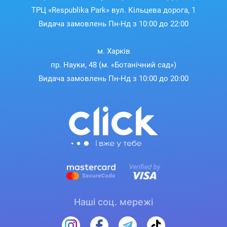
ТРЦ «Respublika Park» вул. Кільцева дорога, 1
Видача замовлень Пн-Нд з 10:00 до 22:00
м. Харків
пр. Науки, 48 (м. «Ботанічний сад»)
Видача замовлень Пн-Нд з 10:00 до 20:00
Наші соц. мережі