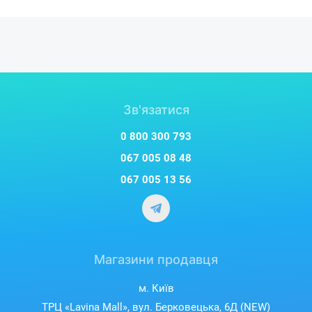
Зв'язатися
0 800 300 793
067 005 08 48
067 005 13 56
Магазини продавця
м. Київ
ТРЦ «Lavina Mall», вул. Берковецька, 6Д (NEW)