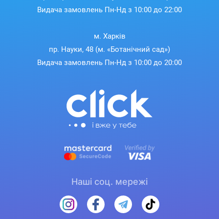
Видача замовлень Пн-Нд з 10:00 до 22:00
м. Харків
пр. Науки, 48 (м. «Ботанічний сад»)
Видача замовлень Пн-Нд з 10:00 до 20:00
Наші соц. мережі