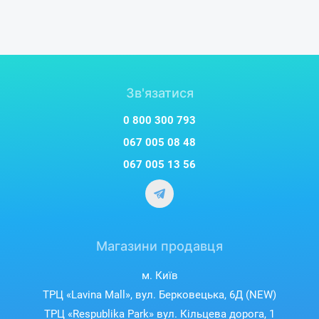
Зв'язатися
0 800 300 793
067 005 08 48
067 005 13 56
Магазини продавця
м. Київ
ТРЦ «Lavina Mall», вул. Берковецька, 6Д (NEW)
ТРЦ «Respublika Park» вул. Кільцева дорога, 1