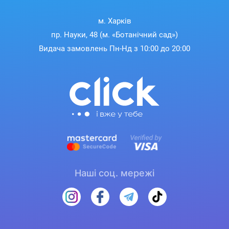
м. Харків
пр. Науки, 48 (м. «Ботанічний сад»)
Видача замовлень Пн-Нд з 10:00 до 20:00
Наші соц. мережі