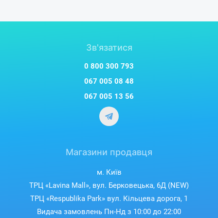
Зв'язатися
0 800 300 793
067 005 08 48
067 005 13 56
Магазини продавця
м. Київ
ТРЦ «Lavina Mall», вул. Берковецька, 6Д (NEW)
ТРЦ «Respublika Park» вул. Кільцева дорога, 1
Видача замовлень Пн-Нд з 10:00 до 22:00