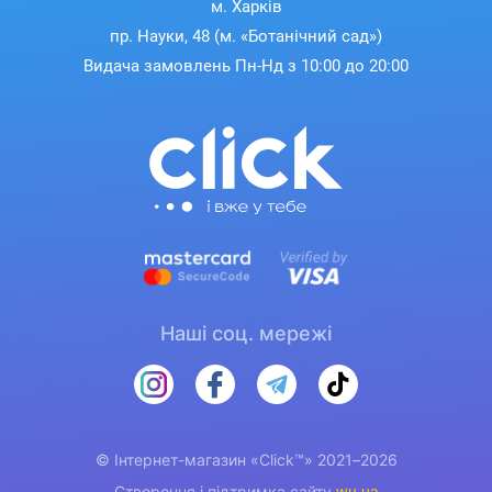
м. Харків
пр. Науки, 48 (м. «Ботанічний сад»)
Видача замовлень Пн-Нд з 10:00 до 20:00
Наші соц. мережі
© Інтернет-магазин «Click™» 2021–2026
Створення і підтримка сайту