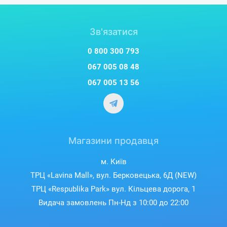
Зв'язатися
0 800 300 793
067 005 08 48
067 005 13 56
Магазини продавця
м. Київ
ТРЦ «Lavina Mall», вул. Берковецька, 6Д (NEW)
ТРЦ «Respublika Park» вул. Кільцева дорога, 1
Видача замовлень Пн-Нд з 10:00 до 22:00