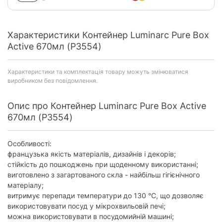
Характеристики Контейнер Luminarc Pure Box
Active 670мл (P3554)
Характеристики та комплектація товару можуть змінюватися
виробником без повідомлення.
Опис про Контейнер Luminarc Pure Box Active
670мл (P3554)
Особливості:
французька якість матеріалів, дизайнів і декорів;
стійкість до пошкоджень при щоденному використанні;
виготовлено з загартованого скла - найбільш гігієнічного
матеріалу;
витримує перепади температури до 130 °С, що дозволяє
використовувати посуд у мікрохвильовій печі;
можна використовувати в посудомийній машині;